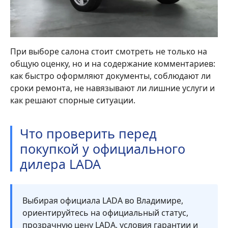
При выборе салона стоит смотреть не только на
общую оценку, но и на содержание комментариев:
как быстро оформляют документы, соблюдают ли
сроки ремонта, не навязывают ли лишние услуги и
как решают спорные ситуации.
Что проверить перед
покупкой у официального
дилера LADA
Выбирая официала LADA во Владимире,
ориентируйтесь на официальный статус,
прозрачную цену LADA, условия гарантии и