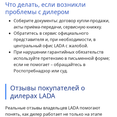
Что делать, если возникли
проблемы с дилером
Соберите документы: договор купли-продажи,
акты приёма-передачи, сервисную книжку.
Обратитесь в сервис официального
представителя и, при необходимости, в
центральный офис LADA с жалобой.
При нарушении гарантийных обязательств
используйте претензию в письменной форме;
если не помогает – обращайтесь в
Роспотребнадзор или суд.
Отзывы покупателей о
дилерах LADA
Реальные отзывы владельцев LADA помогают
понять, как дилер работает не только на этапе