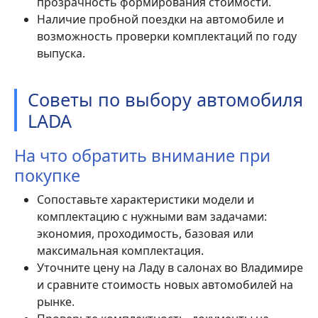
прозрачность формирования стоимости.
Наличие пробной поездки на автомобиле и
возможность проверки комплектаций по году
выпуска.
Советы по выбору автомобиля
LADA
На что обратить внимание при
покупке
Сопоставьте характеристики модели и
комплектацию с нужными вам задачами:
экономия, проходимость, базовая или
максимальная комплектация.
Уточните цену на Ладу в салонах во Владимире
и сравните стоимость новых автомобилей на
рынке.