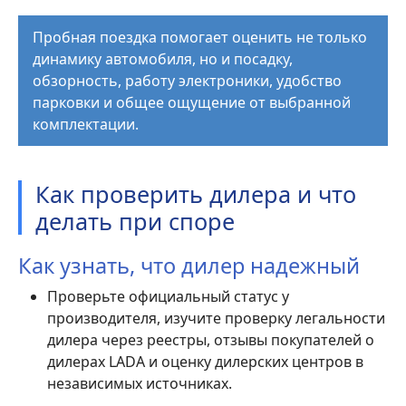
Пробная поездка помогает оценить не только
динамику автомобиля, но и посадку,
обзорность, работу электроники, удобство
парковки и общее ощущение от выбранной
комплектации.
Как проверить дилера и что
делать при споре
Как узнать, что дилер надежный
Проверьте официальный статус у
производителя, изучите проверку легальности
дилера через реестры, отзывы покупателей о
дилерах LADA и оценку дилерских центров в
независимых источниках.