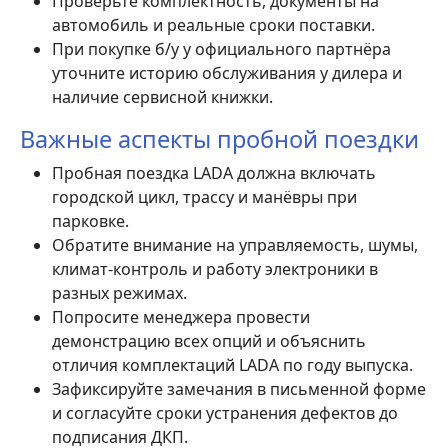
Проверьте комплектность, документы на
автомобиль и реальные сроки поставки.
При покупке б/у у официального партнёра
уточните историю обслуживания у дилера и
наличие сервисной книжки.
Важные аспекты пробной поездки
Пробная поездка LADA должна включать
городской цикл, трассу и манёвры при
парковке.
Обратите внимание на управляемость, шумы,
климат-контроль и работу электроники в
разных режимах.
Попросите менеджера провести
демонстрацию всех опций и объяснить
отличия комплектаций LADA по году выпуска.
Зафиксируйте замечания в письменной форме
и согласуйте сроки устранения дефектов до
подписания ДКП.