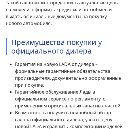
Такой салон может предложить актуальные цены
на модели, оформить кредит или автообмен и
выдать официальные документы на покупку
нового автомобиля.
Преимущества покупки у
официального дилера
Гарантия на новую LADA от дилера –
формальные гарантийные обязательства
производителя, документально оформленные
при покупке.
Гарантийное обслуживание Лады в
официальном сервисе по регламенту, с
применением оригинальных запасных частей.
Возможность получить подробный обзор
салона официального дилера, узнать цену
новой LADA и сравнить комплектации моделей