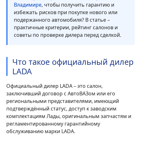
Владимире
, чтобы получить гарантию и
избежать рисков при покупке нового или
подержанного автомобиля? В статье –
практичные критерии, рейтинг салонов и
советы по проверке дилера перед сделкой.
Что такое официальный дилер
LADA
Официальный дилер LADA – это салон,
заключивший договор с АвтоВАЗом или его
региональными представителями, имеющий
подтверждённый статус, доступ к заводским
комплектациям Лады, оригинальным запчастям и
регламентированному гарантийному
обслуживанию марки LADA.