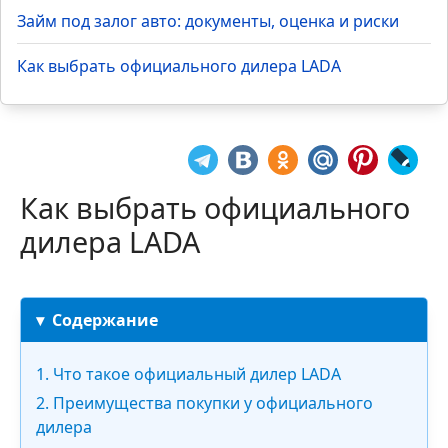
Займ под залог авто: документы, оценка и риски
Как выбрать официального дилера LADA
Как выбрать официального
дилера LADA
Содержание
1. Что такое официальный дилер LADA
2. Преимущества покупки у официального
дилера