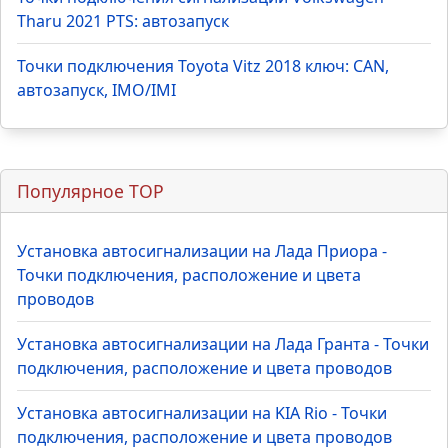
PTS: CAN, LIN, автозапуск
Точки подключения сигнализации Honda XR-V 2021,
ключ: CAN, LIN, автозапуск
Точки подключения сигнализации Toyota Wish 2012
PTS: CAN, RX/TX, SLP
Точки подключения сигнализации Volkswagen
Tharu 2021 PTS: автозапуск
Точки подключения Toyota Vitz 2018 ключ: CAN,
автозапуск, IMO/IMI
Популярное TOP