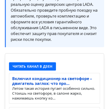
реальную оценку дилерских центров LADA.
Обязательно проведите пробную поездку на
автомобиле, проверьте комплектацию и
оформите все условия гарантийного
обслуживания LADA в письменном виде. Это
обеспечит защиту прав покупателя и снизит
риски после покупки.
ЧИТАТЬ КАНАЛ В ДЗЕН