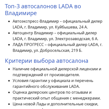
Топ-3 автосалонов LADA во
Владимире
Автоэкспресс-Владимир – официальный дилер
LADA, г. Владимир, ул. Куйбышева, 24 А.
Автоцентр Владимир – официальный дилер
LADA, г. Владимир, ул. Электрозаводская, 6 А.
ЛАДА ПРОГРЕСС – официальный дилер LADA, г.
Владимир, ул. Добросельская, 219 Б.
Критерии выбора автосалона
Наличие официальной дилерской лицензии и
подтверждений от производителя.
Условия гарантии у официала и перечень
гарантийного обслуживания LADA.
Оценка дилерских центров по отзывам и
практический опыт общения с менеджерами.
Цена новой Лады и дополнительные скидки,