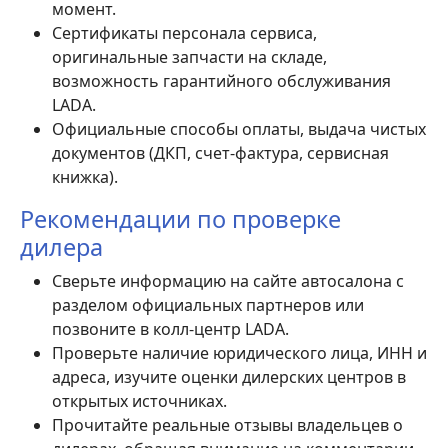
момент.
Сертификаты персонала сервиса,
оригинальные запчасти на складе,
возможность гарантийного обслуживания
LADA.
Официальные способы оплаты, выдача чистых
документов (ДКП, счет-фактура, сервисная
книжка).
Рекомендации по проверке
дилера
Сверьте информацию на сайте автосалона с
разделом официальных партнеров или
позвоните в колл-центр LADA.
Проверьте наличие юридического лица, ИНН и
адреса, изучите оценки дилерских центров в
открытых источниках.
Прочитайте реальные отзывы владельцев о