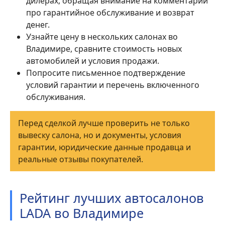
дилерах, обращая внимание на комментарии
про гарантийное обслуживание и возврат
денег.
Узнайте цену в нескольких салонах во
Владимире, сравните стоимость новых
автомобилей и условия продажи.
Попросите письменное подтверждение
условий гарантии и перечень включенного
обслуживания.
Перед сделкой лучше проверить не только
вывеску салона, но и документы, условия
гарантии, юридические данные продавца и
реальные отзывы покупателей.
Рейтинг лучших автосалонов
LADA во Владимире