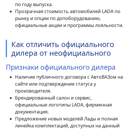
по году выпуска.
Прозрачная стоимость автомобилей LADA по
рынку и опции по допоборудованию,
официальные акции и программы лояльности.
Как отличить официального
дилера от неофициального
Признаки официального дилера
Наличие публичного договора с АвтоВАЗом на
сайте или подтверждение статуса у
производителя.
Брендированный салон и сервис,
официальные логотипы LADA, фирменная
документация.
Предложение новых моделей Лады и полная
линейка комплектаций, доступных на данный