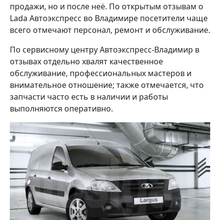
продажи, но и после неё. По открытым отзывам о
Lada Автоэкспресс во Владимире посетители чаще
всего отмечают персонал, ремонт и обслуживание.
По сервисному центру Автоэкспресс-Владимир в
отзывах отдельно хвалят качественное
обслуживание, профессиональных мастеров и
внимательное отношение; также отмечается, что
запчасти часто есть в наличии и работы
выполняются оперативно.