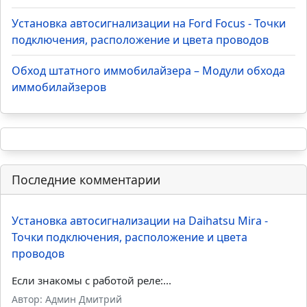
Установка автосигнализации на Лада Приора -
Точки подключения, расположение и цвета
проводов
Установка автосигнализации на Лада Гранта - Точки
подключения, расположение и цвета проводов
Установка автосигнализации на KIA Rio - Точки
подключения, расположение и цвета проводов
Установка автосигнализации на Ford Focus - Точки
подключения, расположение и цвета проводов
Обход штатного иммобилайзера – Модули обхода
иммобилайзеров