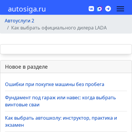
autosiga.ru
Автоуслуги 2
Как выбрать официального дилера LADA
Новое в разделе
Ошибки при покупке машины без пробега
Фундамент под гараж или навес: когда выбрать
винтовые сваи
Как выбрать автошколу: инструктор, практика и
экзамен