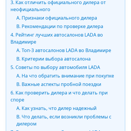
3. Как отличить официального дилера от
неофициального
A. Признаки официального дилера
B. Рекомендации по проверке дилера
4. Рейтинг лучших автосалонов LADA во
Владимире
A. Топ-3 автосалонов LADA во Владимире
B. Критерии выбора автосалона
5. Советы по выбору автомобиля LADA
A. На что обратить внимание при покупке
B. Важные аспекты пробной поездки
6. Как проверить дилера и что делать при
споре
A. Как узнать, что дилер надежный
B. Что делать, если возникли проблемы с
дилером