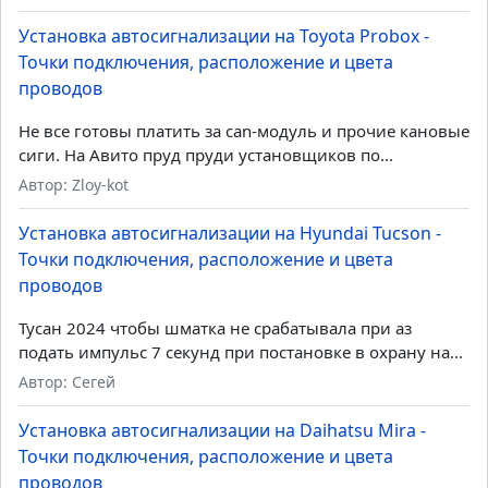
Последние комментарии
Установка автосигнализации на Daihatsu Mira -
Точки подключения, расположение и цвета
проводов
Если знакомы с работой реле:...
Автор: Админ Дмитрий
Установка автосигнализации на Toyota Probox -
Точки подключения, расположение и цвета
проводов
Не все готовы платить за can-модуль и прочие кановые
сиги. На Авито пруд пруди установщиков по...
Автор: Zloy-kot
Установка автосигнализации на Hyundai Tucson -
Точки подключения, расположение и цвета