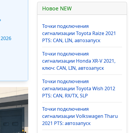
Новое NEW
?
Точки подключения
сигнализации Toyota Raize 2021
 2026
PTS: CAN, LIN, автозапуск
Точки подключения
сигнализации Honda XR-V 2021,
ключ: CAN, LIN, автозапуск
Точки подключения
сигнализации Toyota Wish 2012
PTS: CAN, RX/TX, SLP
Точки подключения
сигнализации Volkswagen Tharu
2021 PTS: автозапуск