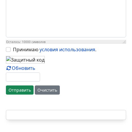
Осталось:
10000
символов
Принимаю
условия использования
.
Обновить
Отправить
Очистить