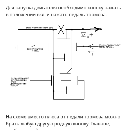
Для запуска двигателя необходимо кнопку нажать
в положении вкл. и нажать педаль тормоза.
На схеме вместо плюса от педали тормоза можно
брать любую другую родную кнопку. Главное,