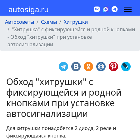
autosiga.ru
Автосоветы
Схемы
Хитрушки
"Хитрушка" с фиксирующейся и родной кнопками
- Обход "хитрушки" при установке
автосигнализации
Обход "хитрушки" с
фиксирующейся и родной
кнопками при установке
автосигнализации
Для хитрушки понадобятся 2 диода, 2 реле и
фиксирующаяся кнопка.