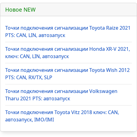
Новое NEW
Точки подключения сигнализации Toyota Raize 2021
PTS: CAN, LIN, автозапуск
Точки подключения сигнализации Honda XR-V 2021,
ключ: CAN, LIN, автозапуск
Точки подключения сигнализации Toyota Wish 2012
PTS: CAN, RX/TX, SLP
Точки подключения сигнализации Volkswagen
Tharu 2021 PTS: автозапуск
Точки подключения Toyota Vitz 2018 ключ: CAN,
автозапуск, IMO/IMI