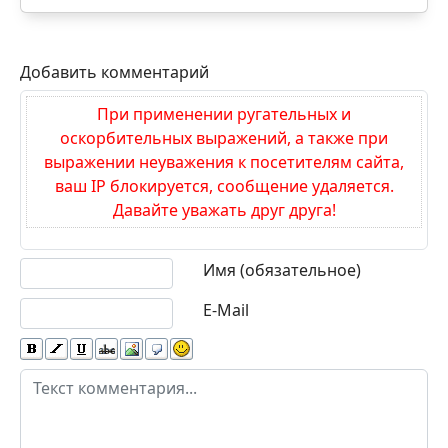
Добавить комментарий
При применении ругательных и
оскорбительных выражений, а также при
выражении неуважения к посетителям сайта,
ваш IP блокируется, сообщение удаляется.
Давайте уважать друг друга!
Текст комментария
Имя (обязательное)
E-Mail