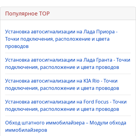
Популярное TOP
Установка автосигнализации на Лада Приора -
Точки подключения, расположение и цвета
проводов
Установка автосигнализации на Лада Гранта - Точки
подключения, расположение и цвета проводов
Установка автосигнализации на KIA Rio - Точки
подключения, расположение и цвета проводов
Установка автосигнализации на Ford Focus - Точки
подключения, расположение и цвета проводов
Обход штатного иммобилайзера – Модули обхода
иммобилайзеров