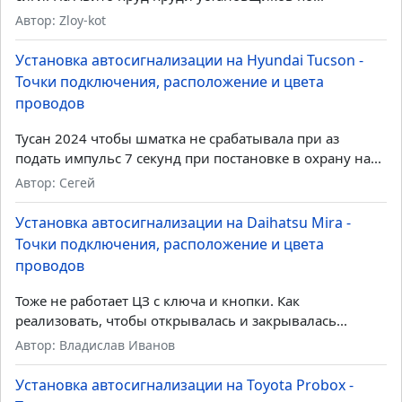
Автор: Zloy-kot
Установка автосигнализации на Hyundai Tucson -
Точки подключения, расположение и цвета
проводов
Тусан 2024 чтобы шматка не срабатывала при аз
подать импульс 7 секунд при постановке в охрану на...
Автор: Сегей
Установка автосигнализации на Daihatsu Mira -
Точки подключения, расположение и цвета
проводов
Тоже не работает ЦЗ с ключа и кнопки. Как
реализовать, чтобы открывалась и закрывалась...
Автор: Владислав Иванов
Установка автосигнализации на Toyota Probox -