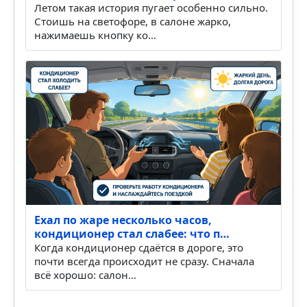
Летом такая история пугает особенно сильно.
Стоишь на светофоре, в салоне жарко,
нажимаешь кнопку ко…
Ехал по жаре несколько часов,
кондиционер стал слабее: что п…
Когда кондиционер сдаётся в дороге, это
почти всегда происходит не сразу. Сначала
всё хорошо: салон…