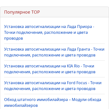
Популярное TOP
Установка автосигнализации на Лада Приора -
Точки подключения, расположение и цвета
проводов
Установка автосигнализации на Лада Гранта - Точки
подключения, расположение и цвета проводов
Установка автосигнализации на KIA Rio - Точки
подключения, расположение и цвета проводов
Установка автосигнализации на Ford Focus - Точки
подключения, расположение и цвета проводов
Обход штатного иммобилайзера – Модули обхода
иммобилайзеров