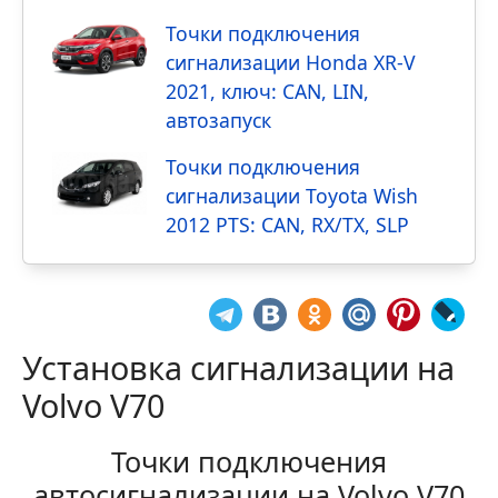
Точки подключения
сигнализации Honda XR-V
2021, ключ: CAN, LIN,
автозапуск
Точки подключения
сигнализации Toyota Wish
2012 PTS: CAN, RX/TX, SLP
Установка сигнализации на
Volvo V70
Точки подключения
автосигнализации на Volvo V70