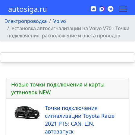
autosiga.ru
Электропроводка
Volvo
Установка автосигнализации на Volvo V70 - Точки
подключения, расположение и цвета проводов
Новые точки подключения и карты
установок NEW
Точки подключения
сигнализации Toyota Raize
2021 PTS: CAN, LIN,
автозапуск