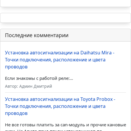
Последние комментарии
Установка автосигнализации на Daihatsu Mira -
Точки подключения, расположение и цвета
проводов
Если знакомы с работой реле:...
Автор: Админ Дмитрий
Установка автосигнализации на Toyota Probox -
Точки подключения, расположение и цвета
проводов
Не все готовы платить за can-модуль и прочие кановые
сиги. На Авито пруд пруди установщиков по...