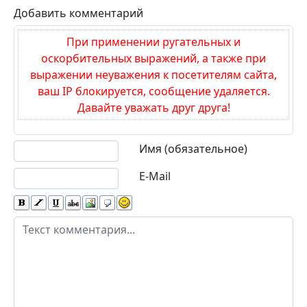
Добавить комментарий
При применении ругательных и
оскорбительных выражений, а также при
выражении неуважения к посетителям сайта,
ваш IP блокируется, сообщение удаляется.
Давайте уважать друг друга!
Текст комментария
Имя (обязательное)
E-Mail