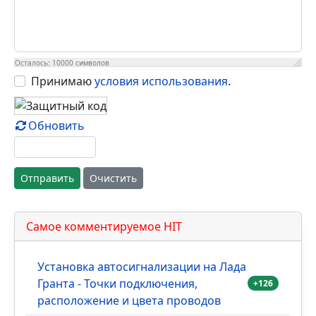
Осталось:
10000
символов
Принимаю
условия использования
.
Обновить
Отправить
Очистить
Самое комментируемое HIT
Установка автосигнализации на Лада
Гранта - Точки подключения,
+126
расположение и цвета проводов