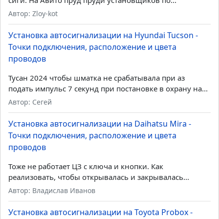
Автор: Zloy-kot
Установка автосигнализации на Hyundai Tucson -
Точки подключения, расположение и цвета
проводов
Тусан 2024 чтобы шматка не срабатывала при аз
подать импульс 7 секунд при постановке в охрану на...
Автор: Сегей
Установка автосигнализации на Daihatsu Mira -
Точки подключения, расположение и цвета
проводов
Тоже не работает ЦЗ с ключа и кнопки. Как
реализовать, чтобы открывалась и закрывалась...
Автор: Владислав Иванов
Установка автосигнализации на Toyota Probox -