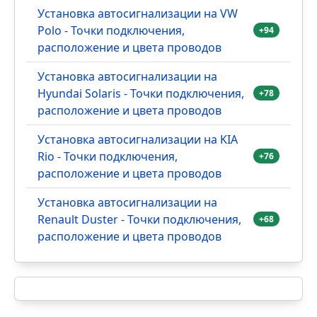
Установка автосигнализации на VW
Polo - Точки подключения,
+94
расположение и цвета проводов
Установка автосигнализации на
Hyundai Solaris - Точки подключения,
+78
расположение и цвета проводов
Установка автосигнализации на KIA
Rio - Точки подключения,
+76
расположение и цвета проводов
Установка автосигнализации на
Renault Duster - Точки подключения,
+68
расположение и цвета проводов