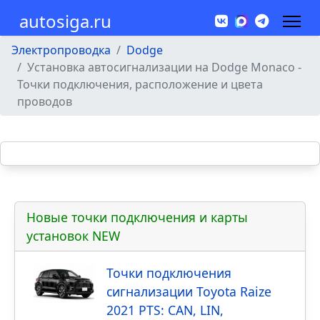
autosiga.ru
Электропроводка
Dodge
Установка автосигнализации на Dodge Monaco -
Точки подключения, расположение и цвета
проводов
Новые точки подключения и карты
установок NEW
Точки подключения
сигнализации Toyota Raize
2021 PTS: CAN, LIN,