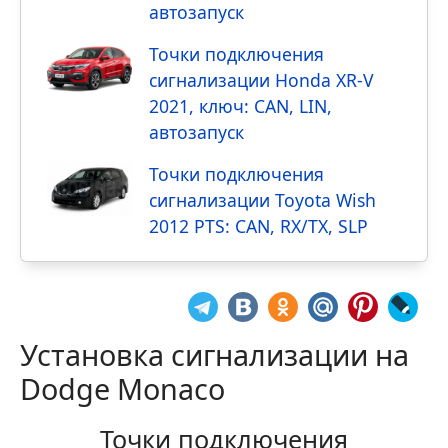
автозапуск
Точки подключения
сигнализации Honda XR-V
2021, ключ: CAN, LIN,
автозапуск
Точки подключения
сигнализации Toyota Wish
2012 PTS: CAN, RX/TX, SLP
Установка сигнализации на
Dodge Monaco
Точки подключения