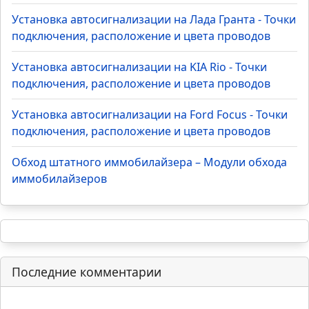
Rio - Точки подключения,
+76
расположение и цвета проводов
Установка автосигнализации на
Renault Duster - Точки подключения,
+68
расположение и цвета проводов
Популярное TOP
Установка автосигнализации на Лада Приора -
Точки подключения, расположение и цвета
проводов
Установка автосигнализации на Лада Гранта - Точки