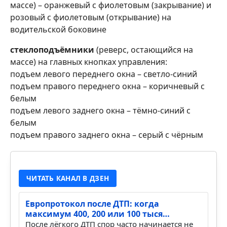
массе) – оранжевый с фиолетовым (закрывание) и
розовый с фиолетовым (открывание) на
водительской боковине
стеклоподъёмники
(реверс, остающийся на
массе) на главных кнопках управления:
подъем левого переднего окна – светло-синий
подъем правого переднего окна – коричневый с
белым
подъем левого заднего окна – тёмно-синий с
белым
подъем правого заднего окна – серый с чёрным
ЧИТАТЬ КАНАЛ В ДЗЕН