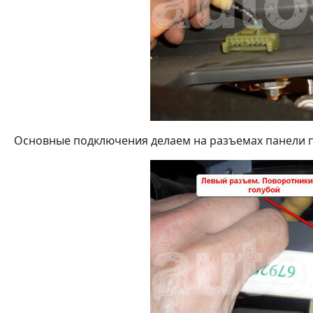
Основные подключения делаем на разъемах панели 