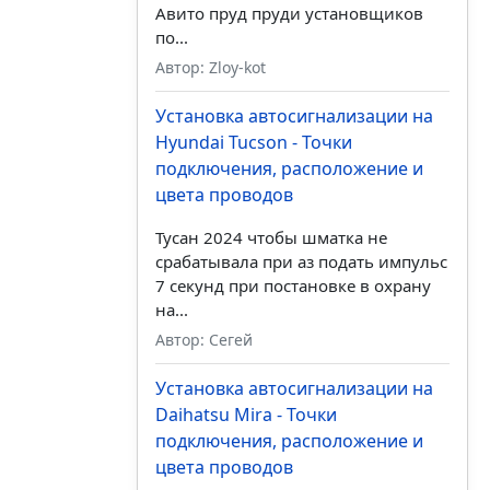
Авито пруд пруди установщиков
по...
Автор: Zloy-kot
Установка автосигнализации на
Hyundai Tucson - Точки
подключения, расположение и
цвета проводов
Тусан 2024 чтобы шматка не
срабатывала при аз подать импульс
7 секунд при постановке в охрану
на...
Автор: Сегей
Установка автосигнализации на
Daihatsu Mira - Точки
подключения, расположение и
цвета проводов