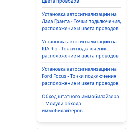
цвета проводов
Установка автосигнализации на
Лада Гранта - Точки подключения,
расположение и цвета проводов
Установка автосигнализации на
KIA Rio - Точки подключения,
расположение и цвета проводов
Установка автосигнализации на
Ford Focus - Точки подключения,
расположение и цвета проводов
Обход штатного иммобилайзера
– Модули обхода
иммобилайзеров