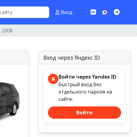
Вход
s 2008
Вход через Яндекс ID
Войти через Yandex ID
Я
Быстрый вход без
отдельного пароля на
сайте.
Войти