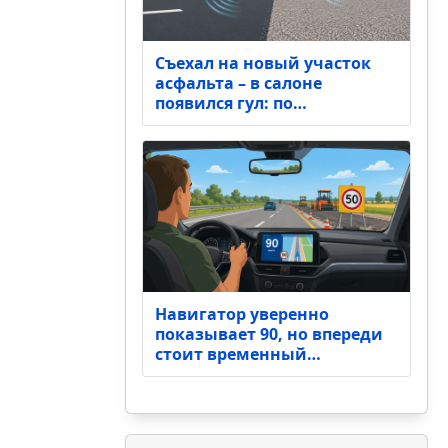
Съехал на новый участок
асфальта – в салоне
появился гул: по…
Навигатор уверенно
показывает 90, но впереди
стоит временный…