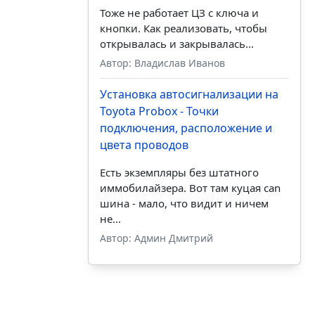
Тоже не работает ЦЗ с ключа и
кнопки. Как реализовать, чтобы
открывалась и закрывалась...
Автор: Владислав Иванов
Установка автосигнализации на
Toyota Probox - Точки
подключения, расположение и
цвета проводов
Есть экземпляры без штатного
иммобилайзера. Вот там куцая can
шина - мало, что видит и ничем
не...
Автор: Админ Дмитрий