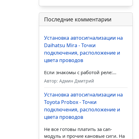
Последние комментарии
Установка автосигнализации на
Daihatsu Mira - Точки
подключения, расположение и
цвета проводов
Если знакомы с работой реле:...
Автор: Админ Дмитрий
Установка автосигнализации на
Toyota Probox - Точки
подключения, расположение и
цвета проводов
Не все готовы платить за can-
модуль и прочие кановые сиги. На