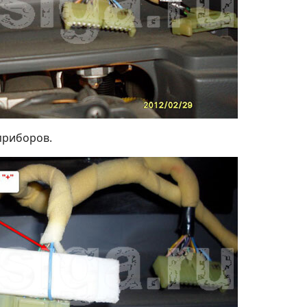
приборов.