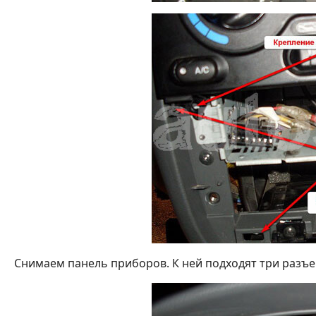
Снимаем панель приборов. К ней подходят три разъе