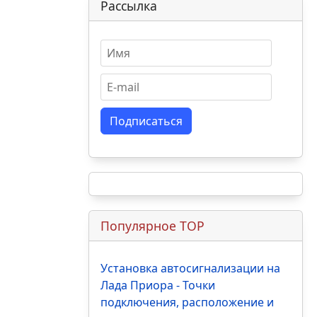
Рассылка
Подписаться
Популярное TOP
Установка автосигнализации на
Лада Приора - Точки
подключения, расположение и