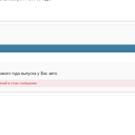
акого года выпуска у Вас авто.
ений в этом сообщении.