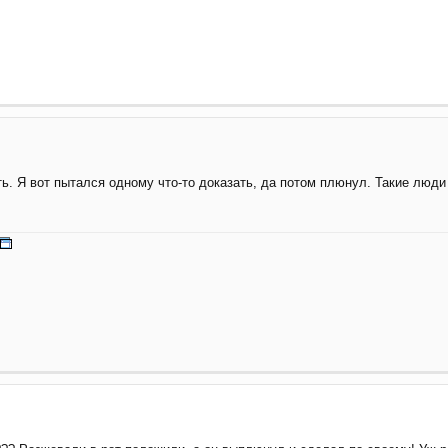
ь. Я вот пытался одному что-то доказать, да потом плюнул. Такие люди